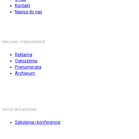
Kontakt
Napisz do nas
REKLAMA I PRENUMERATA
Reklama
Ogłoszenia
Prenumerata
Archiwum
NASZE WYDARZENIA
Szkolenia i konferencje