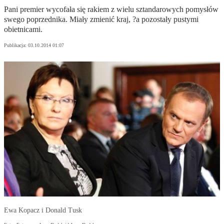
Pani premier wycofała się rakiem z wielu sztandarowych pomysłów
swego poprzednika. Miały zmienić kraj, ?a pozostały pustymi
obietnicami.
Publikacja:
03.10.2014 01:07
Ewa Kopacz i Donald Tusk