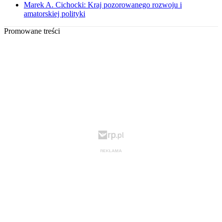
Marek A. Cichocki: Kraj pozorowanego rozwoju i
amatorskiej polityki
Promowane treści