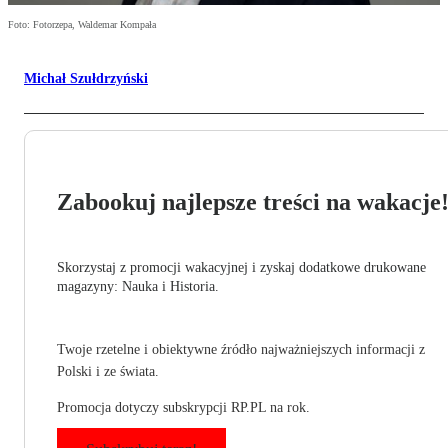
Foto: Fotorzepa, Waldemar Kompała
Michał Szułdrzyński
Zabookuj najlepsze treści na wakacje
Skorzystaj z promocji wakacyjnej i zyskaj dodatkowe drukowane
magazyny: Nauka i Historia.
Twoje rzetelne i obiektywne źródło najważniejszych informacji z
Polski i ze świata.
Promocja dotyczy subskrypcji RP.PL na rok.