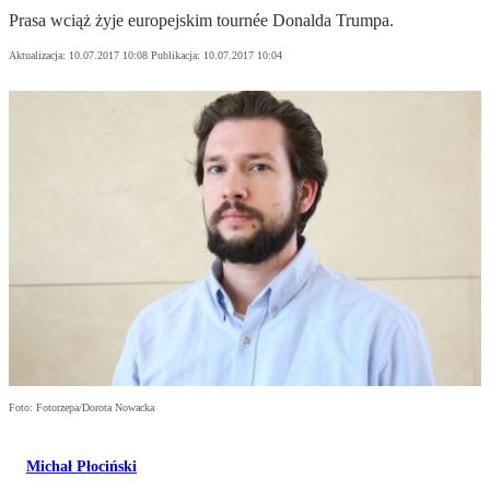
Prasa wciąż żyje europejskim tournée Donalda Trumpa.
Aktualizacja:
10.07.2017 10:08
Publikacja:
10.07.2017 10:04
Foto: Fotorzepa/Dorota Nowacka
Michał Płociński