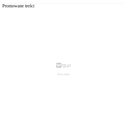
Promowane treści