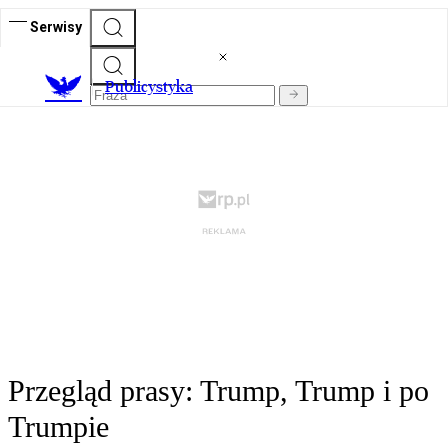
Serwisy
Publicystyka
Przegląd prasy: Trump, Trump i po
Trumpie