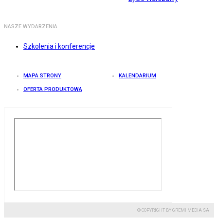
NASZE WYDARZENIA
Szkolenia i konferencje
MAPA STRONY
KALENDARIUM
OFERTA PRODUKTOWA
© COPYRIGHT BY GREMI MEDIA SA