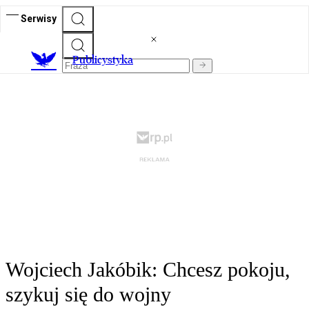
Serwisy
Publicystyka
Wojciech Jakóbik: Chcesz pokoju,
szykuj się do wojny