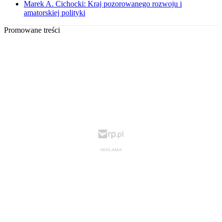
Marek A. Cichocki: Kraj pozorowanego rozwoju i
amatorskiej polityki
Promowane treści