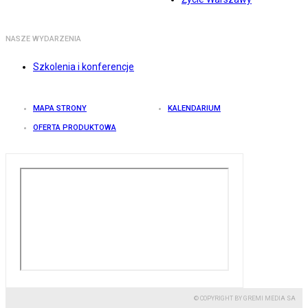
NASZE WYDARZENIA
Szkolenia i konferencje
MAPA STRONY
KALENDARIUM
OFERTA PRODUKTOWA
© COPYRIGHT BY GREMI MEDIA SA