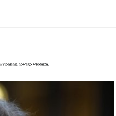
 wyłonienia nowego włodarza.