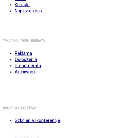
Kontakt
Napisz do nas
REKLAMA I PRENUMERATA
Reklama
Ogłoszenia
Prenumerata
Archiwum
NASZE WYDARZENIA
Szkolenia i konferencje