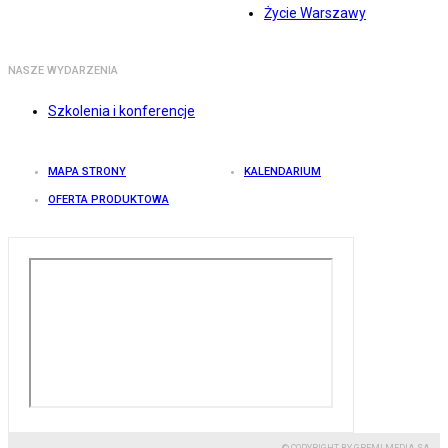
Życie Warszawy
NASZE WYDARZENIA
Szkolenia i konferencje
MAPA STRONY
KALENDARIUM
OFERTA PRODUKTOWA