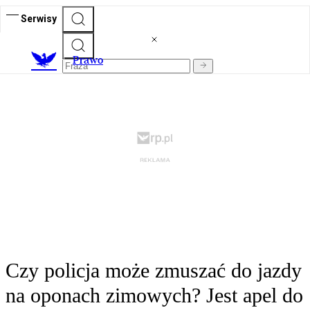
Serwisy
Prawo
Czy policja może zmuszać do jazdy
na oponach zimowych? Jest apel do