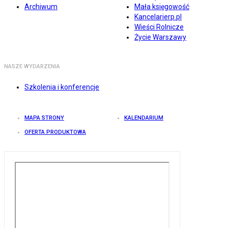
Archiwum
Mała księgowość
Kancelarierp.pl
Wieści Rolnicze
Życie Warszawy
NASZE WYDARZENIA
Szkolenia i konferencje
MAPA STRONY
KALENDARIUM
OFERTA PRODUKTOWA