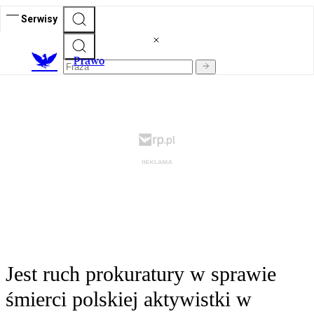
Serwisy
Prawo
Jest ruch prokuratury w sprawie
śmierci polskiej aktywistki w