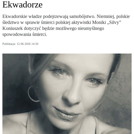
Ekwadorze
Ekwadorskie władze podejrzewają samobójstwo. Niemniej, polskie
śledztwo w sprawie śmierci polskiej aktywistki Moniki „Silvy”
Koniuszek dotyczyć będzie możliwego nieumyślnego
spowodowania śmierci.
Publikacja:
12.06.2026 14:50