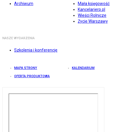
Archiwum
Mała księgowość
Kancelarierp.pl
Wieści Rolnicze
Życie Warszawy
NASZE WYDARZENIA
Szkolenia i konferencje
MAPA STRONY
KALENDARIUM
OFERTA PRODUKTOWA