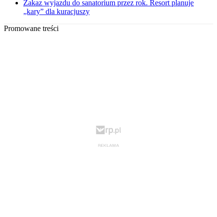
Zakaz wyjazdu do sanatorium przez rok. Resort planuje
„kary” dla kuracjuszy
Promowane treści