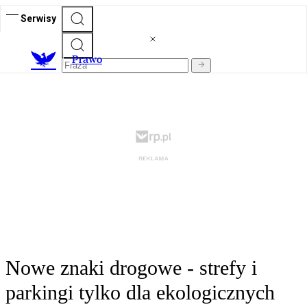
Serwisy
Prawo
Nowe znaki drogowe - strefy i
parkingi tylko dla ekologicznych