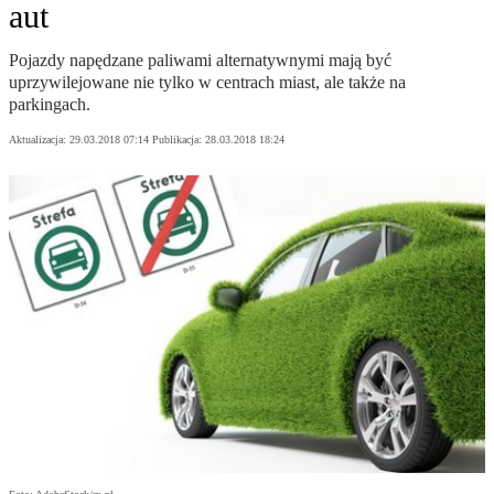
aut
Pojazdy napędzane paliwami alternatywnymi mają być
uprzywilejowane nie tylko w centrach miast, ale także na
parkingach.
Aktualizacja:
29.03.2018 07:14
Publikacja:
28.03.2018 18:24