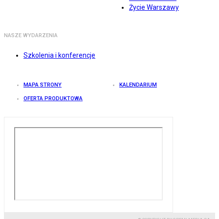
Życie Warszawy
NASZE WYDARZENIA
Szkolenia i konferencje
MAPA STRONY
KALENDARIUM
OFERTA PRODUKTOWA