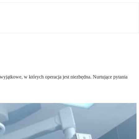
yjątkowe, w których operacja jest niezbędna. Nurtujące pytania