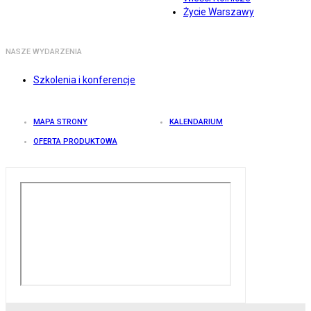
Życie Warszawy
NASZE WYDARZENIA
Szkolenia i konferencje
MAPA STRONY
KALENDARIUM
OFERTA PRODUKTOWA