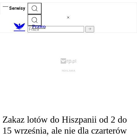
Serwisy
Prawo
Zakaz lotów do Hiszpanii od 2 do
15 września, ale nie dla czarterów