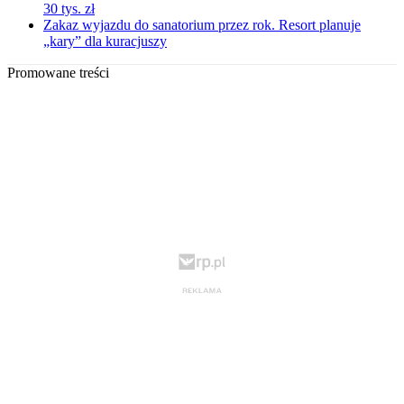
30 tys. zł
Zakaz wyjazdu do sanatorium przez rok. Resort planuje
„kary” dla kuracjuszy
Promowane treści