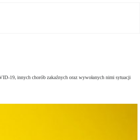
OVID-19, innych chorób zakaźnych oraz wywołanych nimi sytuacji