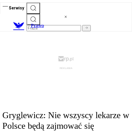
Serwisy
Prawo
Gryglewicz: Nie wszyscy lekarze w
Polsce będą zajmować się