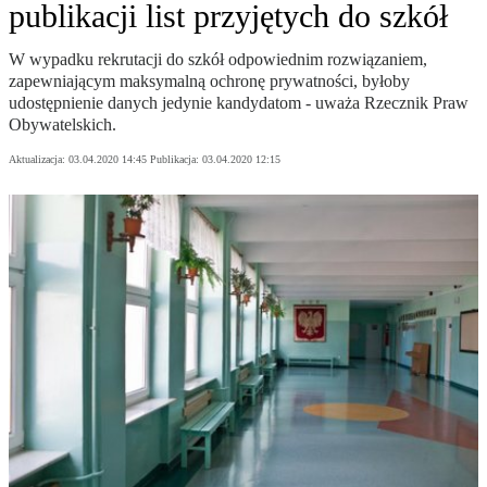
publikacji list przyjętych do szkół
W wypadku rekrutacji do szkół odpowiednim rozwiązaniem,
zapewniającym maksymalną ochronę prywatności, byłoby
udostępnienie danych jedynie kandydatom - uważa Rzecznik Praw
Obywatelskich.
Aktualizacja:
03.04.2020 14:45
Publikacja:
03.04.2020 12:15