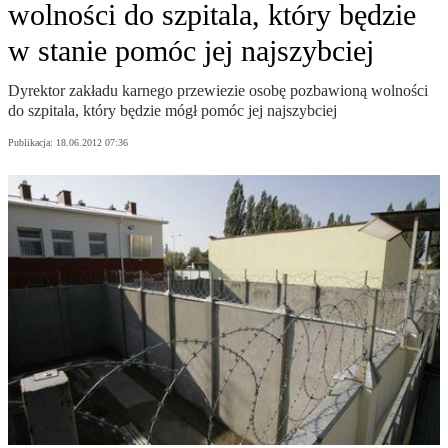
wolności do szpitala, który będzie
w stanie pomóc jej najszybciej
Dyrektor zakładu karnego przewiezie osobę pozbawioną wolności
do szpitala, który będzie mógł pomóc jej najszybciej
Publikacja:
18.06.2012 07:36