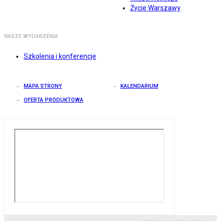
Życie Warszawy
NASZE WYDARZENIA
Szkolenia i konferencje
MAPA STRONY
KALENDARIUM
OFERTA PRODUKTOWA