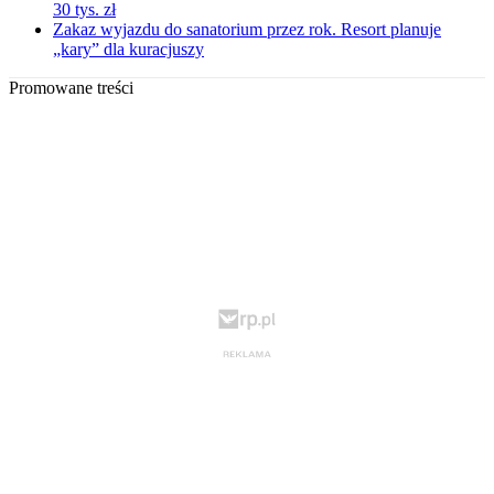
30 tys. zł
Zakaz wyjazdu do sanatorium przez rok. Resort planuje
„kary” dla kuracjuszy
Promowane treści