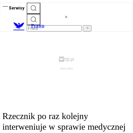
Serwisy
Prawo
Rzecznik po raz kolejny
interweniuje w sprawie medycznej