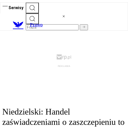
Serwisy
Prawo
Niedzielski: Handel
zaświadczeniami o zaszczepieniu to