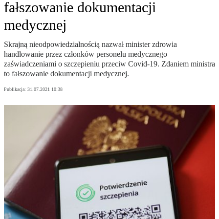
fałszowanie dokumentacji
medycznej
Skrajną nieodpowiedzialnością nazwał minister zdrowia
handlowanie przez członków personelu medycznego
zaświadczeniami o szczepieniu przeciw Covid-19. Zdaniem ministra
to fałszowanie dokumentacji medycznej.
Publikacja:
31.07.2021 10:38