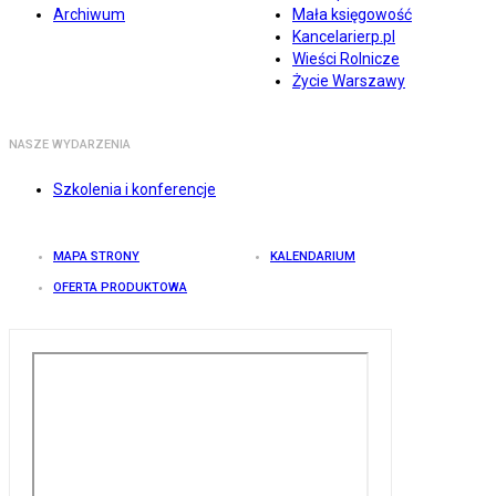
Archiwum
Mała księgowość
Kancelarierp.pl
Wieści Rolnicze
Życie Warszawy
NASZE WYDARZENIA
Szkolenia i konferencje
MAPA STRONY
KALENDARIUM
OFERTA PRODUKTOWA