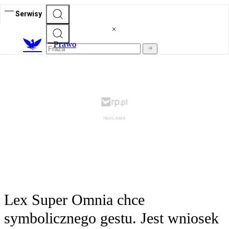
Serwisy
Prawo
Lex Super Omnia chce
symbolicznego gestu. Jest wniosek