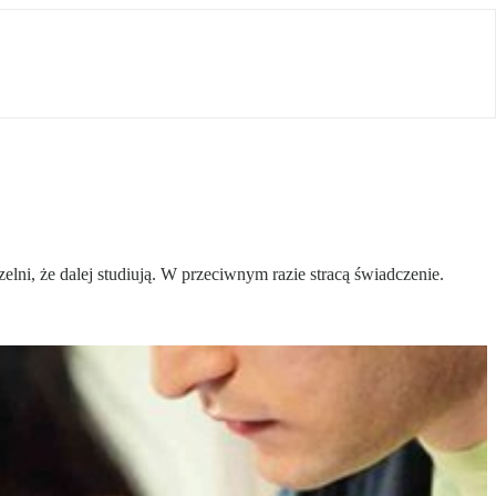
lni, że dalej studiują. W przeciwnym razie stracą świadczenie.