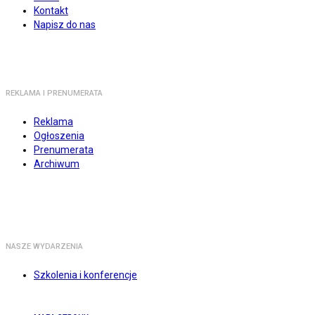
Kontakt
Napisz do nas
REKLAMA I PRENUMERATA
Reklama
Ogłoszenia
Prenumerata
Archiwum
NASZE WYDARZENIA
Szkolenia i konferencje