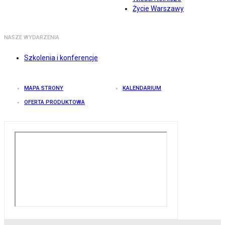
Życie Warszawy
NASZE WYDARZENIA
Szkolenia i konferencje
MAPA STRONY
KALENDARIUM
OFERTA PRODUKTOWA