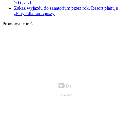
30 tys. zł
Zakaz wyjazdu do sanatorium przez rok. Resort planuje
„kary” dla kuracjuszy
Promowane treści