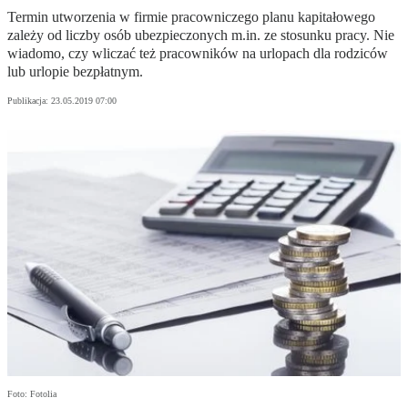
Termin utworzenia w firmie pracowniczego planu kapitałowego
zależy od liczby osób ubezpieczonych m.in. ze stosunku pracy. Nie
wiadomo, czy wliczać też pracowników na urlopach dla rodziców
lub urlopie bezpłatnym.
Publikacja:
23.05.2019 07:00
Foto: Fotolia