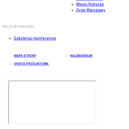
Wieści Rolnicze
Życie Warszawy
NASZE WYDARZENIA
Szkolenia i konferencje
MAPA STRONY
KALENDARIUM
OFERTA PRODUKTOWA