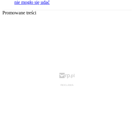
nie mogło się udać
Promowane treści