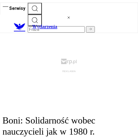
Serwisy
Wydarzenia
Boni: Solidarność wobec
nauczycieli jak w 1980 r.