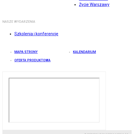
Życie Warszawy
NASZE WYDARZENIA
Szkolenia i konferencje
MAPA STRONY
KALENDARIUM
OFERTA PRODUKTOWA