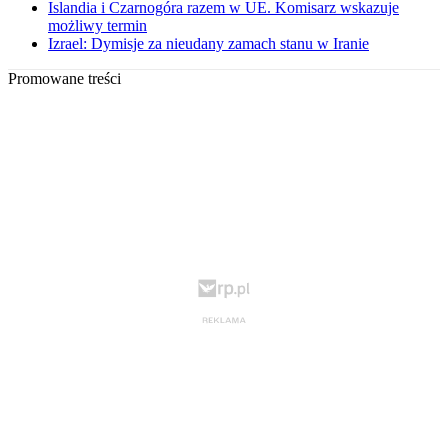
Islandia i Czarnogóra razem w UE. Komisarz wskazuje
możliwy termin
Izrael: Dymisje za nieudany zamach stanu w Iranie
Promowane treści