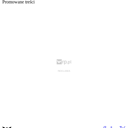
Promowane treści