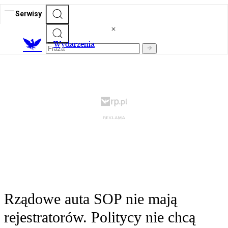
Serwisy
Wydarzenia
Rządowe auta SOP nie mają
rejestratorów. Politycy nie chcą