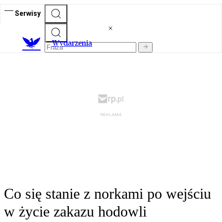
Serwisy
Wydarzenia
Co się stanie z norkami po wejściu
w życie zakazu hodowli