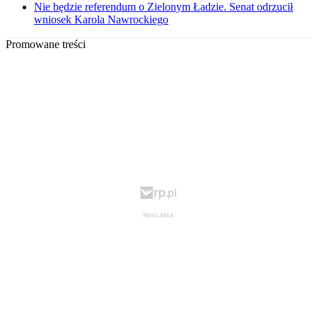
Nie będzie referendum o Zielonym Ładzie. Senat odrzucił
wniosek Karola Nawrockiego
Promowane treści