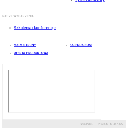
NASZE WYDARZENIA
Szkolenia i konferencje
MAPA STRONY
KALENDARIUM
OFERTA PRODUKTOWA
© COPYRIGHT BY GREMI MEDIA SA