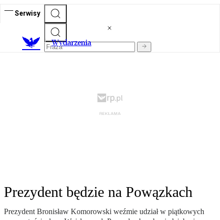
Serwisy
Wydarzenia
Prezydent będzie na Powązkach
Prezydent Bronisław Komorowski weźmie udział w piątkowych