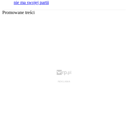
nie ma swojej partii
Promowane treści