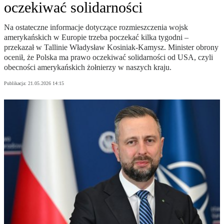
oczekiwać solidarności
Na ostateczne informacje dotyczące rozmieszczenia wojsk
amerykańskich w Europie trzeba poczekać kilka tygodni –
przekazał w Tallinie Władysław Kosiniak-Kamysz. Minister obrony
ocenił, że Polska ma prawo oczekiwać solidarności od USA, czyli
obecności amerykańskich żołnierzy w naszych kraju.
Publikacja:
21.05.2026 14:15