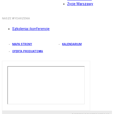
Życie Warszawy
NASZE WYDARZENIA
Szkolenia i konferencje
MAPA STRONY
KALENDARIUM
OFERTA PRODUKTOWA