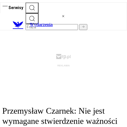
Serwisy
Wydarzenia
Przemysław Czarnek: Nie jest
wymagane stwierdzenie ważności