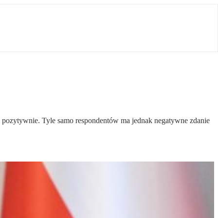
y pozytywnie. Tyle samo respondentów ma jednak negatywne zdanie