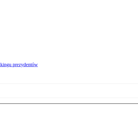
nkingu prezydentów