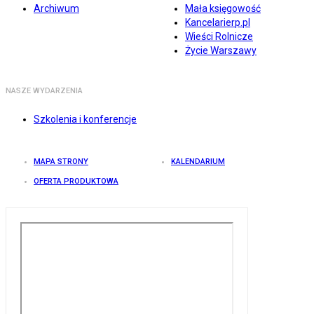
Archiwum
Mała księgowość
Kancelarierp.pl
Wieści Rolnicze
Życie Warszawy
NASZE WYDARZENIA
Szkolenia i konferencje
MAPA STRONY
KALENDARIUM
OFERTA PRODUKTOWA