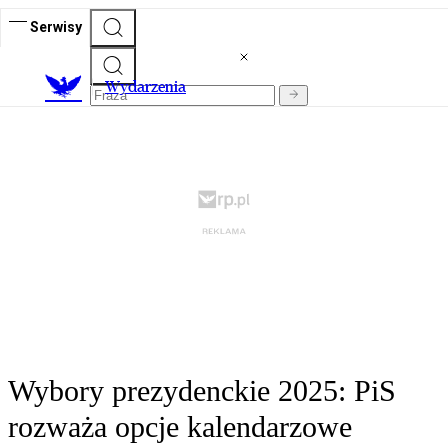
Serwisy
Wydarzenia
Wybory prezydenckie 2025: PiS
rozważa opcje kalendarzowe