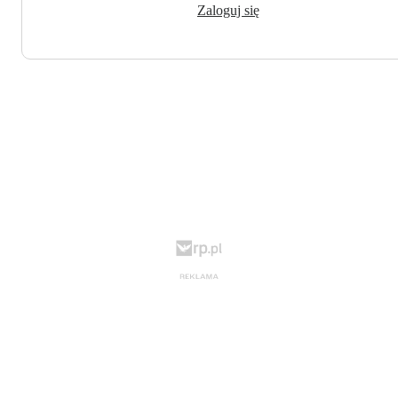
Zaloguj się