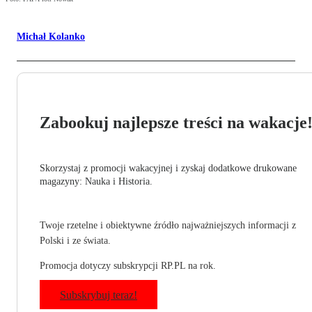
Michał Kolanko
Zabookuj najlepsze treści na wakacje
Skorzystaj z promocji wakacyjnej i zyskaj dodatkowe drukowane
magazyny: Nauka i Historia.
Twoje rzetelne i obiektywne źródło najważniejszych informacji z
Polski i ze świata.
Promocja dotyczy subskrypcji RP.PL na rok.
Subskrybuj teraz!