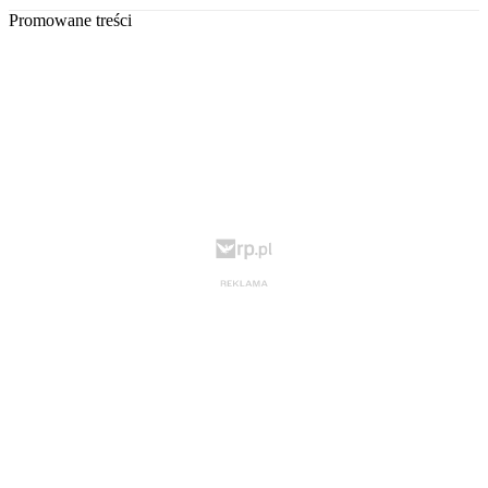
Promowane treści