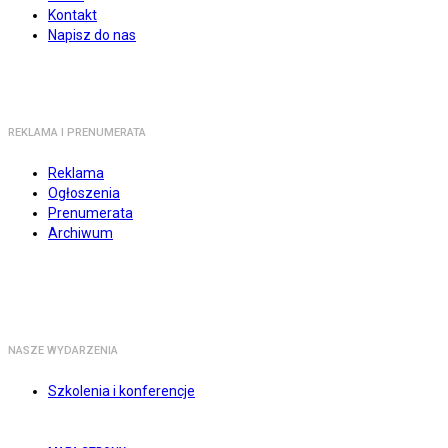
Kontakt
Napisz do nas
REKLAMA I PRENUMERATA
Reklama
Ogłoszenia
Prenumerata
Archiwum
NASZE WYDARZENIA
Szkolenia i konferencje