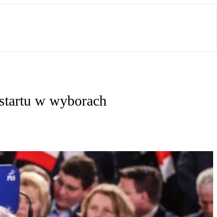
startu w wyborach