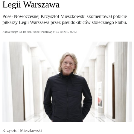
Legii Warszawa
Poseł Nowoczesnej Krzysztof Mieszkowski skomentował pobicie
piłkarzy Legii Warszawa przez pseudokibiców stołecznego klubu.
Aktualizacja:
03.10.2017 08:09
Publikacja:
03.10.2017 07:58
Krzysztof Mieszkowski