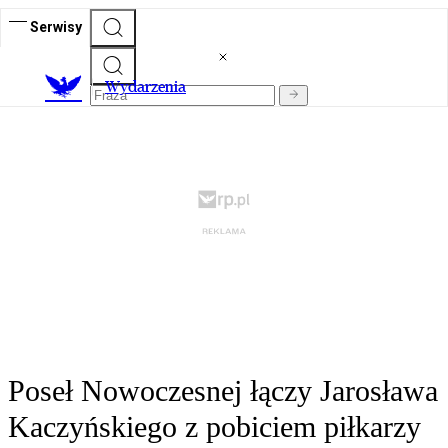
Serwisy
Wydarzenia
Poseł Nowoczesnej łączy Jarosława
Kaczyńskiego z pobiciem piłkarzy