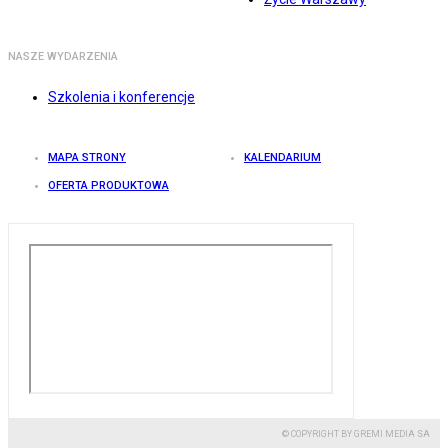
NASZE WYDARZENIA
Szkolenia i konferencje
MAPA STRONY
KALENDARIUM
OFERTA PRODUKTOWA
© COPYRIGHT BY GREMI MEDIA SA