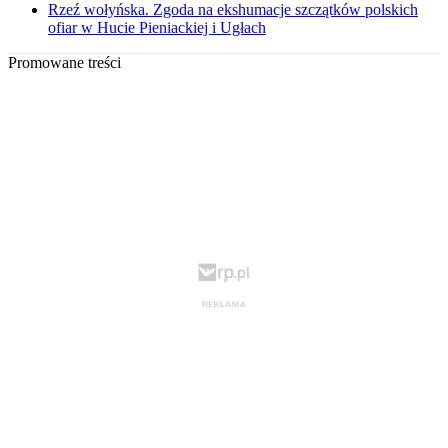
Rzeź wołyńska. Zgoda na ekshumacje szczątków polskich
ofiar w Hucie Pieniackiej i Ugłach
Promowane treści