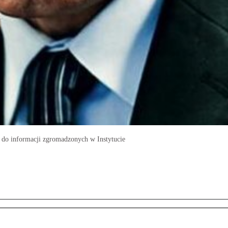
p do informacji zgromadzonych w Instytucie