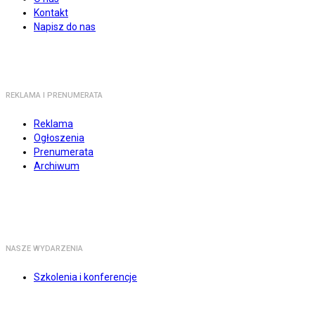
Kontakt
Napisz do nas
REKLAMA I PRENUMERATA
Reklama
Ogłoszenia
Prenumerata
Archiwum
NASZE WYDARZENIA
Szkolenia i konferencje