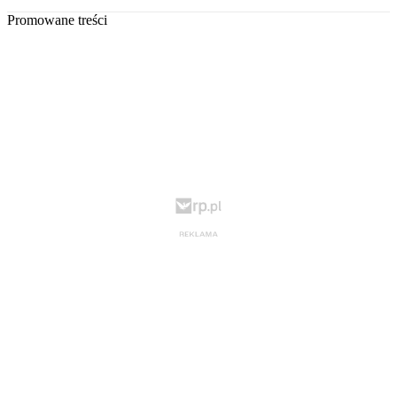
Promowane treści