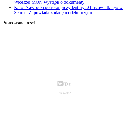
Wiceszef MON wystąpił o dokumenty
Karol Nawrocki po roku prezydentury: 21 ustaw utknęło w
Sejmie. Zapowiada zmianę modelu urzędu
Promowane treści