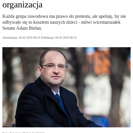
organizacja
Każda grupa zawodowa ma prawo do protestu, ale apeluję, by nie
odbywało się to kosztem naszych dzieci - mówi wicemarszałek
Senatu Adam Bielan.
Aktualizacja:
04.03.2019 08:25
Publikacja:
04.03.2019 08:16