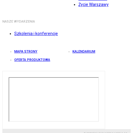
Życie Warszawy
NASZE WYDARZENIA
Szkolenia i konferencje
MAPA STRONY
KALENDARIUM
OFERTA PRODUKTOWA