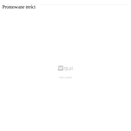
Promowane treści