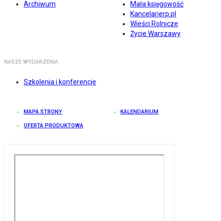
Archiwum
Mała księgowość
Kancelarierp.pl
Wieści Rolnicze
Życie Warszawy
NASZE WYDARZENIA
Szkolenia i konferencje
MAPA STRONY
KALENDARIUM
OFERTA PRODUKTOWA