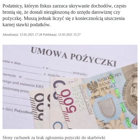
Podatnicy, którym fiskus zarzuca ukrywanie dochodów, często
bronią się, że dostali niezgłoszoną do urzędu darowiznę czy
pożyczkę. Muszą jednak liczyć się z koniecznością uiszczenia
karnej stawki podatków.
Aktualizacja:
13.05.2021 17:28
Publikacja:
13.05.2021 15:27
Słony rachunek za brak zgłoszenia pożyczki do skarbówki