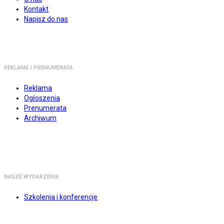
Kontakt
Napisz do nas
REKLAMA I PRENUMERATA
Reklama
Ogłoszenia
Prenumerata
Archiwum
NASZE WYDARZENIA
Szkolenia i konferencje