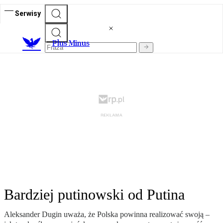
Serwisy
Plus Minus
Bardziej putinowski od Putina
Aleksander Dugin uważa, że Polska powinna realizować swoją –