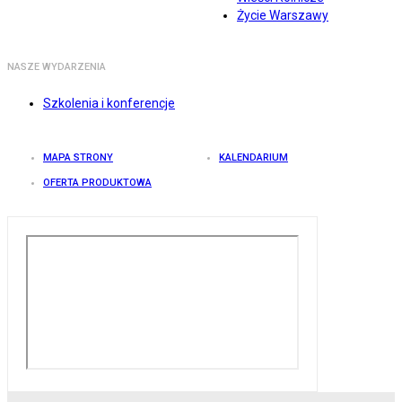
Życie Warszawy
NASZE WYDARZENIA
Szkolenia i konferencje
MAPA STRONY
KALENDARIUM
OFERTA PRODUKTOWA