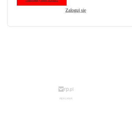
Zaloguj się